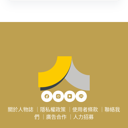
關於人物誌
｜
隱私權政策
｜
使用者條款
｜
聯絡我
們
｜
廣告合作
｜
人力招募