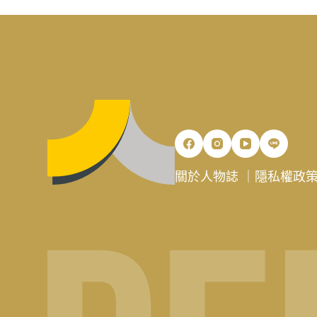
關於人物誌
｜
隱私權政