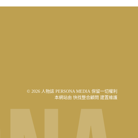
© 2026 人物誌 PERSONA MEDIA 保留一切權利
本網站由
快找整合顧問
建置維護