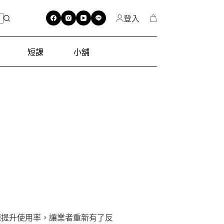
登入
短課
小舖
源提升使用率，讓業者重新有了反