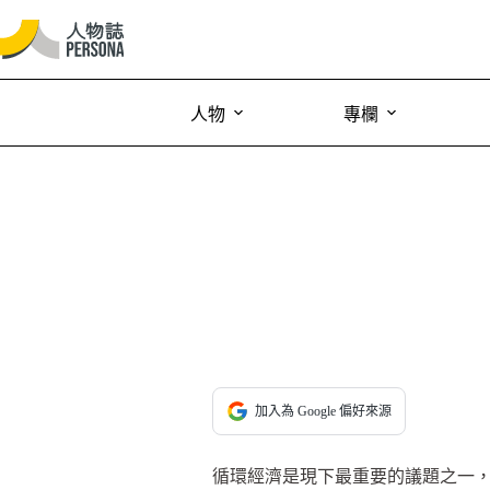
人物
專欄
加入為 Google 偏好來源
循環經濟是現下最重要的議題之一