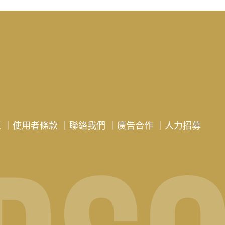
策
｜
使用者條款
｜
聯絡我們
｜
廣告合作
｜
人力招募