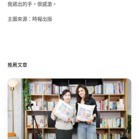
我遞出的手。很感激。
主圖來源：時報出版
推薦文章