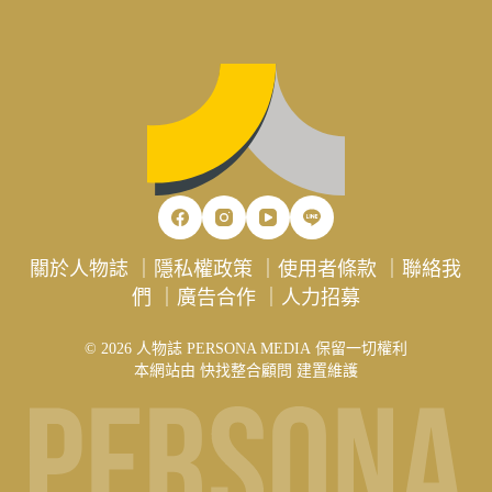
關於人物誌
｜
隱私權政策
｜
使用者條款
｜
聯絡我
們
｜
廣告合作
｜
人力招募
© 2026 人物誌 PERSONA MEDIA 保留一切權利
本網站由
快找整合顧問
建置維護