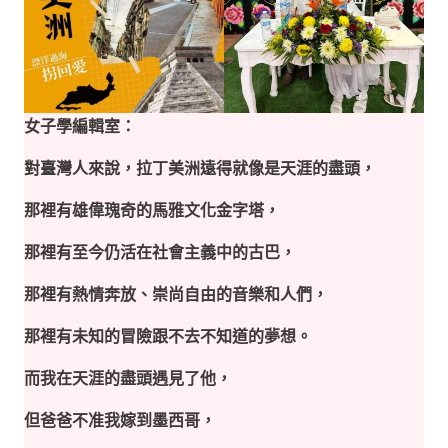
女子學編輯室：
對臺灣人來說，拉丁美洲遠得就像是天涯的盡頭，
那裡有雄偉瑰奇的馬雅文化金字塔，
那裡有至今仍活在社會主義中的古巴，
那裡有熱情奔放、崇尚自由的音樂和人們，
那裡有未知的冒險跟不去不知道的夢想。
而我在天涯的盡頭遇見了他，
但爸爸不准我嫁到墨西哥，