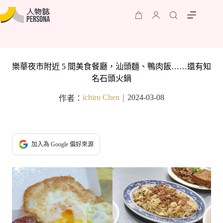
樂華夜市附近 5 間美食餐廳，汕頭麵、鴨肉飯……還有知
名石頭火鍋
ichiro Chen
2024-03-08
作者：
｜
加入為 Google 偏好來源