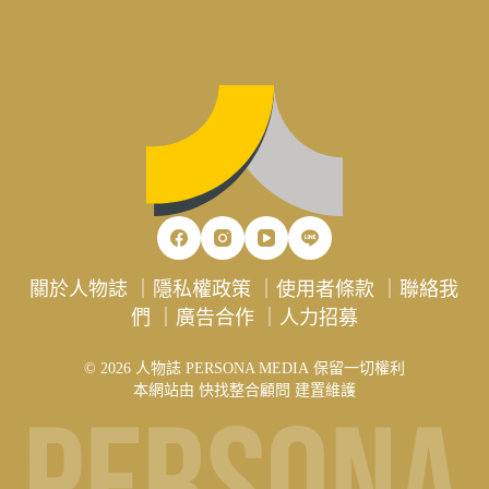
關於人物誌
｜
隱私權政策
｜
使用者條款
｜
聯絡我
們
｜
廣告合作
｜
人力招募
© 2026 人物誌 PERSONA MEDIA 保留一切權利
本網站由
快找整合顧問
建置維護