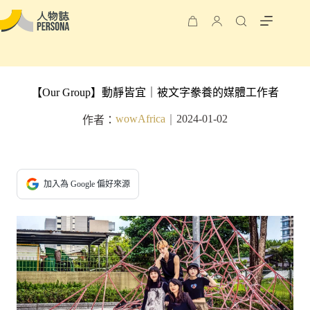
【Our Group】動靜皆宜｜被文字豢養的媒體工作者
wowAfrica
2024-01-02
作者：
｜
加入為 Google 偏好來源