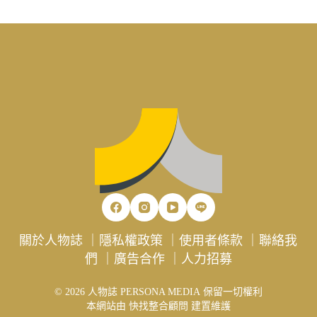
關於人物誌
｜
隱私權政策
｜
使用者條款
｜
聯絡我
們
｜
廣告合作
｜
人力招募
© 2026 人物誌 PERSONA MEDIA 保留一切權利
本網站由
快找整合顧問
建置維護