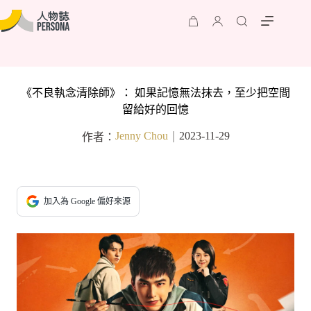
《不良執念清除師》： 如果記憶無法抹去，至少把空間
留給好的回憶
Jenny Chou
2023-11-29
作者：
｜
加入為 Google 偏好來源