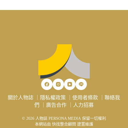
關於人物誌
｜
隱私權政策
｜
使用者條款
｜
聯絡我
們
｜
廣告合作
｜
人力招募
© 2026 人物誌 PERSONA MEDIA 保留一切權利
本網站由
快找整合顧問
建置維護