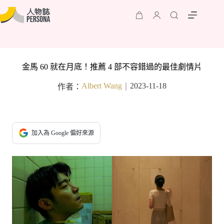
金馬 60 就在月底！推薦 4 部不容錯過的最佳劇情片
Albert Wang
2023-11-18
作者：
｜
加入為 Google 偏好來源