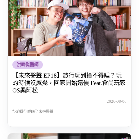
洪暐傑醫師
【未來醫聲 EP18】旅行玩到捨不得睡？玩
的時候沒感覺，回家開始還債 Feat.食尚玩家
OS桑阿松
2026-08-06
旅遊
睡眠
未來醫聲