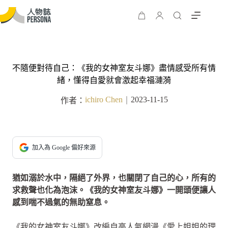
不隨便對待自己：《我的女神室友斗娜》盡情感受所有情
緒，懂得自愛就會激起幸福漣漪
ichiro Chen
2023-11-15
作者：
｜
加入為 Google 偏好來源
猶如溺於水中，隔絕了外界，也關閉了自己的心，所有的
求救聲也化為泡沫。《我的女神室友斗娜》一開頭便讓人
感到喘不過氣的無助窒息。
《我的女神室友斗娜》改編自高人氣網漫《愛上姐姐的理