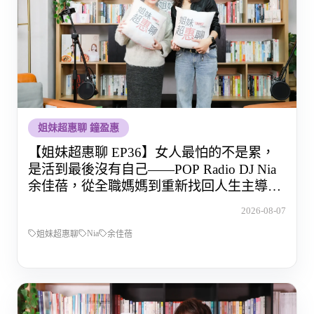
姐妹超惠聊 鐘盈惠
【姐妹超惠聊 EP36】女人最怕的不是累，
是活到最後沒有自己——POP Radio DJ Nia
余佳蓓，從全職媽媽到重新找回人生主導權
的那段路
2026-08-07
Nia
姐妹超惠聊
余佳蓓