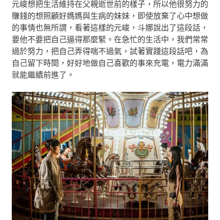
元峻想把生活維持在父親逝世前的樣子，所以他很努力的
賺錢的想照顧好媽媽與生病的妹妹，即使放棄了心中想做
的事情也無所謂，看著這樣的元峻，斗娜說出了這段話，
要他不要把自己逼得那麼緊。在急忙的生活中，我們常常
過於努力，把自己弄得喘不過氣，試著實踐這段話吧，為
自己留下時間，好好地做自己喜歡的事來充電，電力滿滿
就能繼續前進了。