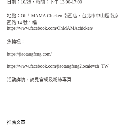
日期：10/28，時間：下午 13:00-17:00
地點：Oh！MAMA Chicken 南西店，台北市中山區南京
西路 14 號 1 樓
https://www.facebook.com/OhMAMAchicken/
焦糖楓：
https://jiaotangfeng.com/
https://www.facebook.com/jiaotangfeng?locale=zh_TW
活動詳情，請見官網及粉絲專頁
推薦文章