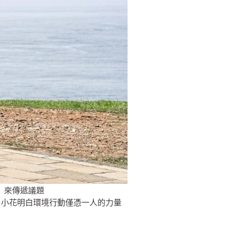
」來傳遞議題
，小花明白環境行動僅憑一人的力量
。