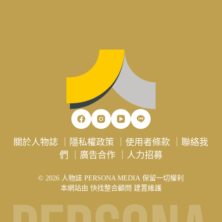
關於人物誌
｜
隱私權政策
｜
使用者條款
｜
聯絡我
們
｜
廣告合作
｜
人力招募
© 2026 人物誌 PERSONA MEDIA 保留一切權利
本網站由
快找整合顧問
建置維護