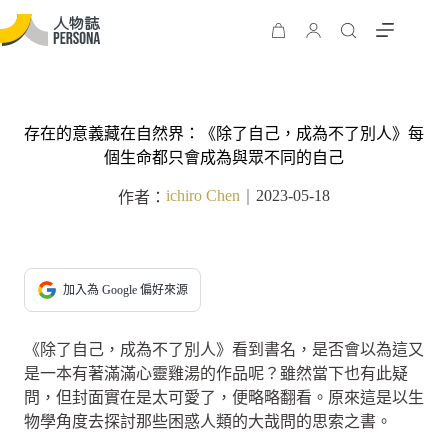
存在的意義藏在自然界：《除了自己，成為不了別人》每
個生命都只會成為與眾不同的自己
ichiro Chen
2023-05-18
作者：
｜
加入為 Google 偏好來源
《除了自己，成為不了別人》看到書名，是否會以為這又
是一本有著滿滿心靈雞湯的作品呢？雖然當下也有此疑
問，但封面實在是太可愛了，便略略翻看。原來這是以生
物學角度去探討那些困惑人類的大哉問的思索之書。