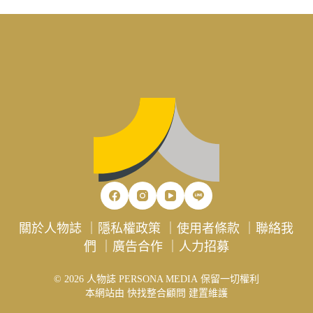
關於人物誌
｜
隱私權政策
｜
使用者條款
｜
聯絡我
們
｜
廣告合作
｜
人力招募
© 2026 人物誌 PERSONA MEDIA 保留一切權利
本網站由
快找整合顧問
建置維護