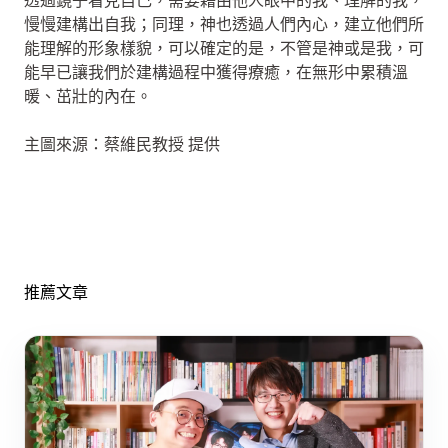
透過鏡子看見自己，需要藉由他人眼中的我、理解的我，
慢慢建構出自我；同理，神也透過人們內心，建立他們所
能理解的形象樣貌，可以確定的是，不管是神或是我，可
能早已讓我們於建構過程中獲得療癒，在無形中累積溫
暖、茁壯的內在。
主圖來源：蔡維民教授 提供
推薦文章