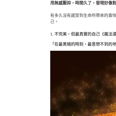
用無感壓抑，時間久了，發現好像
有多久沒有感受到生命所帶來的喜悅
己。
1. 不完美，但最真實的自己《魔法
「在最黑暗的時刻，最意想不到的