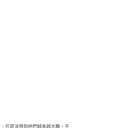
孩，可是沒想到他們越來越大膽，不