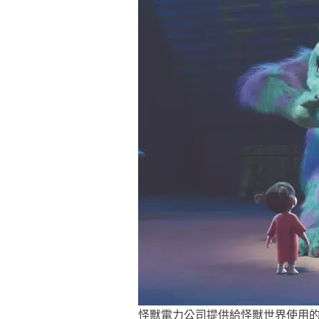
怪獸電力公司提供給怪獸世界使用