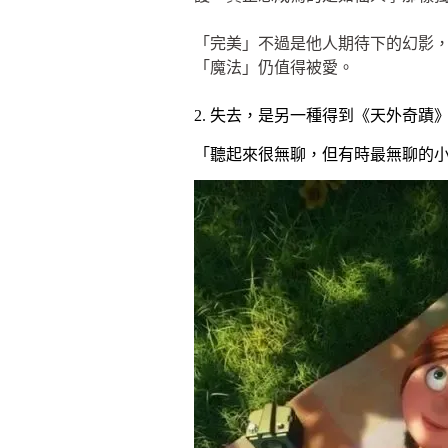
「完美」不過是他人期待下的幻影
「魔法」仍值得被愛。
2. 失去，是另一種得到《天外奇蹟
「聽起來很無聊，但有時最無聊的