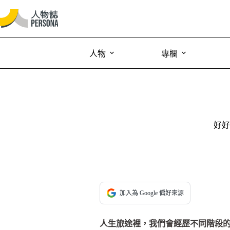
人物
專欄
好好
加入為 Google 偏好來源
人生旅途裡，我們會經歷不同階段