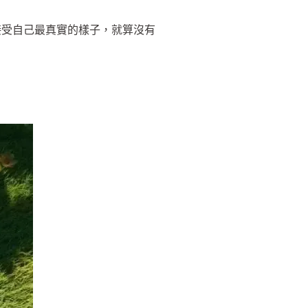
接受自己最真實的樣子，就算沒有