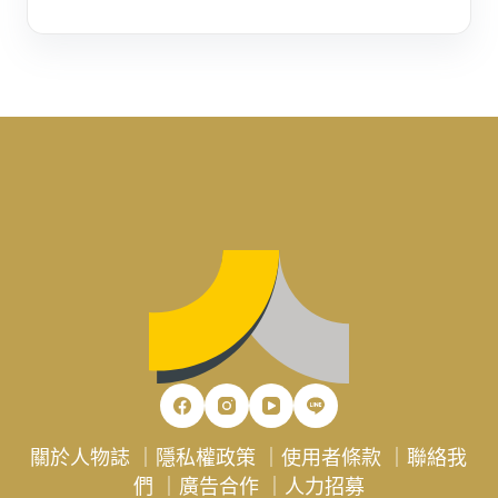
關於人物誌
｜
隱私權政策
｜
使用者條款
｜
聯絡我
們
｜
廣告合作
｜
人力招募