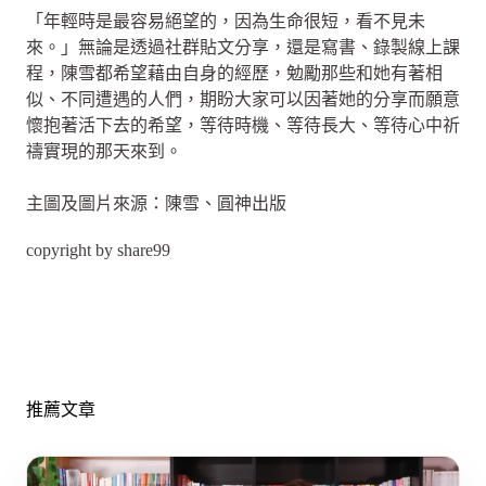
「年輕時是最容易絕望的，因為生命很短，看不見未
來。」無論是透過社群貼文分享，還是寫書、錄製線上課
程，陳雪都希望藉由自身的經歷，勉勵那些和她有著相
似、不同遭遇的人們，期盼大家可以因著她的分享而願意
懷抱著活下去的希望，等待時機、等待長大、等待心中祈
禱實現的那天來到。
主圖及圖片來源：陳雪、圓神出版
copyright by share99
推薦文章