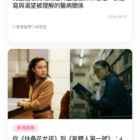
寫與渴望被理解的醫病關係
2026-08-05
敘事醫學
林思偕
影視娛樂
從《扶桑花女孩》到《氣體人第一號》：4