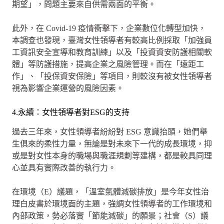
期望」，問題主要來自供需兩面的平衡。
此外，在 Covid-19 疫情衝擊下，企業數位化轉型加快，
本調查也發現，臺灣女性領導者有較高比例採取「加強員
工資訊安全宣導和教育訓練」以及「投資資安防護相關軟
體」等防護措施，提高企業之風險管理。而在「遠距工
作」、「投保資安保險」等項目，則較沒有被女性領導者
視為影響企業運營的風險因素。
4.永續：女性領導者對ESG的支持
過去三年來，女性領導者紛紛對 ESG 意識抬頭，她們舉
生俱來的柔性力量，無論是對未來下一代的成長環境，抑
或是對女性本身的職場與職涯規劃等建構，都是較具同理
心並具有實際改善的執行力。
在環境（E）議題，「溫室氣體減碳排放」是今年女性治
理白皮書於環境面的主題，強調女性領導者的工作環境和
內部政策，勢必落實「節能減碳」的願景；社會（S）議