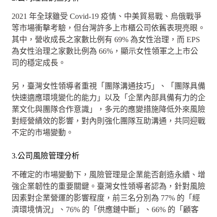
2021 年全球雖受 Covid-19 疫情、中美貿易戰、烏俄戰爭
等市場衝擊考驗，但台灣許多上市櫃公司依舊表現亮眼。
其中，營收成長之家數比例有 69% 為女性治理，而 EPS
為女性治理之家數比例為 66%，顯示女性領軍之上市公
司的穩定成長。
另，臺灣女性領導者重視「團隊溝通技巧」、「團隊具備
快速適應環境變化的能力」以及「企業內部具備有力的企
業文化與團隊合作意識」，多元的應變措施降低外來風險
對經營績效的影響，對內則強化團隊互助溝通，共同迎戰
不定的市場變動。
3.公司風險管理分析
不確定的市場變動下，風險管理是企業能否創造永續、增
強企業韌性的重要關鍵。臺灣女性領導者認為，針對風險
因素對企業營運的影響程度，前三名分別為 77% 的「經
濟環境情況」、76% 的「供應鏈中斷」、66% 的「顧客