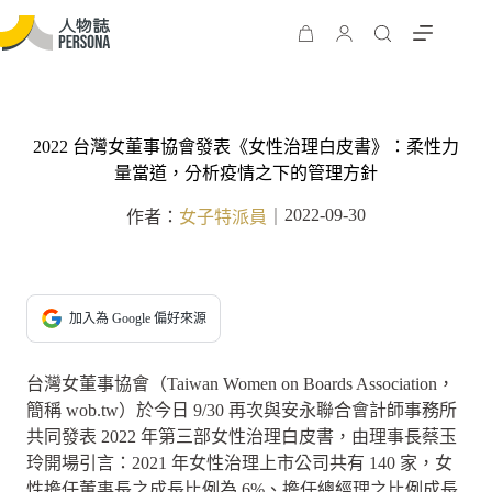
2022 台灣女董事協會發表《女性治理白皮書》：柔性力
量當道，分析疫情之下的管理方針
2022-09-30
作者：
女子特派員
｜
加入為 Google 偏好來源
台灣女董事協會（Taiwan Women on Boards Association，
簡稱 wob.tw）於今日 9/30 再次與安永聯合會計師事務所
共同發表 2022 年第三部女性治理白皮書，由理事長蔡玉
玲開場引言：2021 年女性治理上市公司共有 140 家，女
性擔任董事長之成長比例為 6%、擔任總經理之比例成長