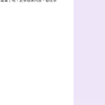
的重量了嗎？更多精采內容，都在本