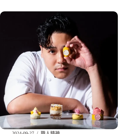
2024-09-27
職人精神