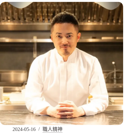
2024-05-16
職人精神