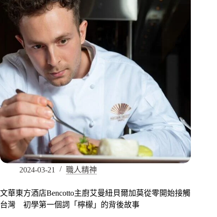
2024-03-21
職人精神
文華東方酒店Bencotto主廚艾曼紐貝爾加莫從零開始接觸
台灣 初學第一個詞「檸檬」的背後故事