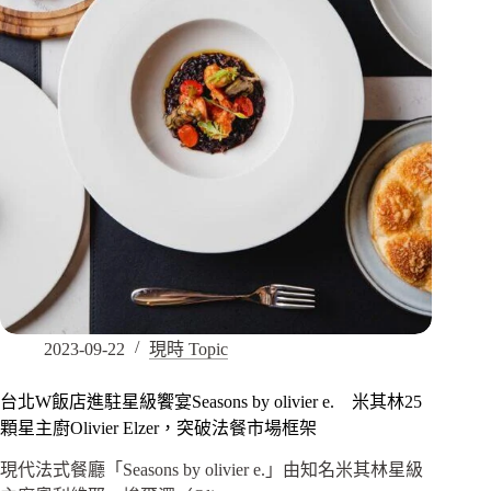
2023-09-22
現時 Topic
台北W飯店進駐星級饗宴Seasons by olivier e. 米其林25
顆星主廚Olivier Elzer，突破法餐市場框架
現代法式餐廳「Seasons by olivier e.」由知名米其林星級