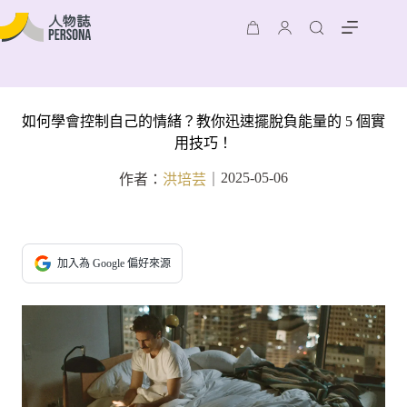
如何學會控制自己的情緒？教你迅速擺脫負能量的 5 個實
用技巧！
2025-05-06
作者：
洪培芸
｜
加入為 Google 偏好來源