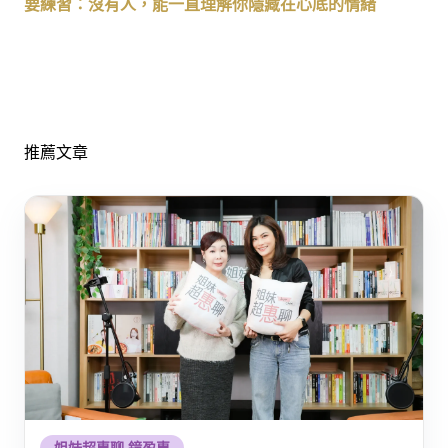
要練習：沒有人，能一直理解你隱藏在心底的情緒
推薦文章