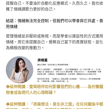
提醒自己，不要淪於自動化反應模式。久而久之，我也收
穫了情緒調節力更好的自己。
結語：情緒無法完全控制，但我們可以學會與它共處、善
用情緒
管理情緒並非壓抑或無視，而是學會以建設性的方式運用
情緒，用它來提醒自己，覺察自己當下的真實狀態，並化
為積極改變的推動力。
◆延伸閱讀：愛與陪伴如何影響我們的心靈——為何養寵
物會成為現代人的心理慰藉？
◆延伸閱讀：「表達想法，是生存之道」在任何關係中都