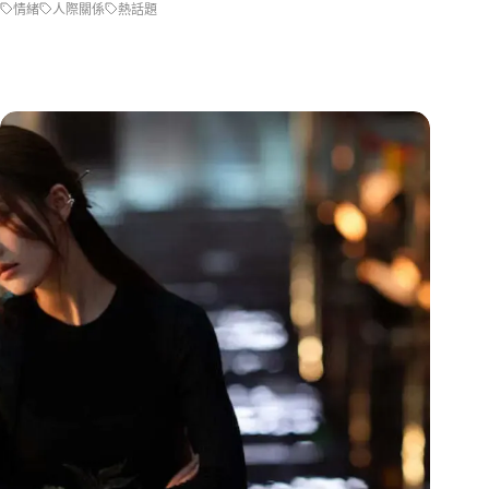
情緒
人際關係
熱話題