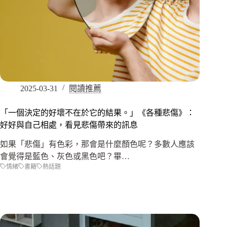
2025-03-31
閱讀推薦
「一個決定的好壞不在於它的結果。」《各種悲傷》：
好好與自己相處，看見悲傷帶來的訊息
如果「悲傷」有色彩，那會是什麼顏色呢？多數人應該
會覺得是藍色、灰色或黑色吧？畢…
情緒
書籍
熱話題