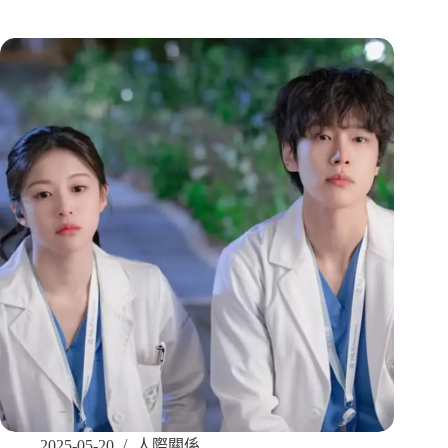
2025-05-20
人際關係