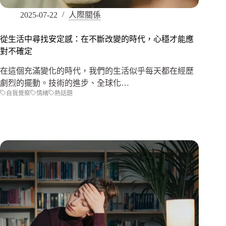
2025-07-22
人際關係
從生活中尋找安定感：在不斷改變的時代，心穩才能應
對不確定
在這個充滿變化的時代，我們的生活似乎每天都在經歷
劇烈的擺動。技術的進步、全球化…
自我覺察
情緒
熱話題