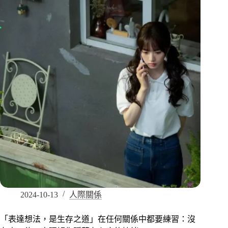
2024-10-13
人際關係
「表達想法，是生存之道」在任何關係中都要練習：沒