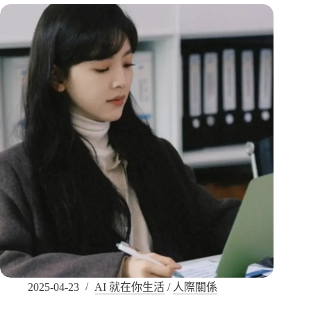
2025-04-23
AI 就在你生活
/
人際關係