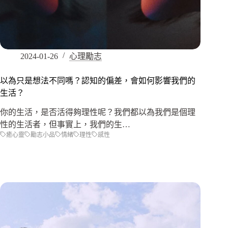
2024-01-26
心理勵志
以為只是想法不同嗎？認知的偏差，會如何影響我們的
生活？
你的生活，是否活得夠理性呢？我們都以為我們是個理
性的生活者，但事實上，我們的生…
癒心靈
勵志小品
情緒
理性
感性