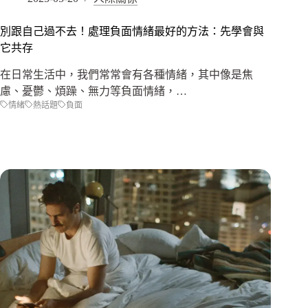
別跟自己過不去！處理負面情緒最好的方法：先學會與
它共存
在日常生活中，我們常常會有各種情緒，其中像是焦
慮、憂鬱、煩躁、無力等負面情緒，…
情緒
熱話題
負面