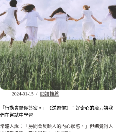
2024-01-15
閱讀推薦
「行動會給你答案。」《逆習慣》：好奇心的魔力讓我
們在嘗試中學習
常聽人說：「房間會反映人的內心狀態。」但總覺得人