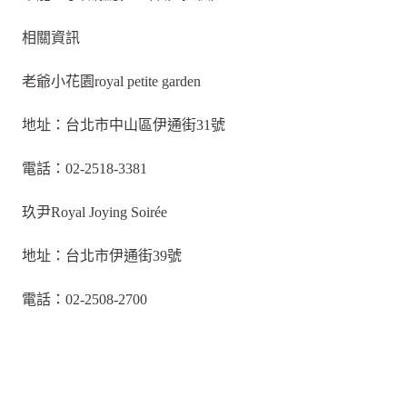
相關資訊
老爺小花園royal petite garden
地址：台北市中山區伊通街31號
電話：02-2518-3381
玖尹Royal Joying Soirée
地址：台北市伊通街39號
電話：02-2508-2700