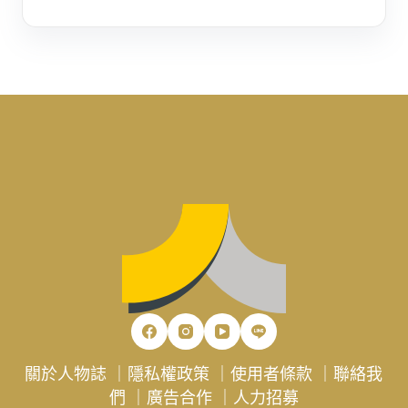
關於人物誌
｜
隱私權政策
｜
使用者條款
｜
聯絡我
們
｜
廣告合作
｜
人力招募