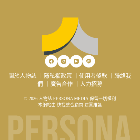
關於人物誌
｜
隱私權政策
｜
使用者條款
｜
聯絡我
們
｜
廣告合作
｜
人力招募
© 2026 人物誌 PERSONA MEDIA 保留一切權利
本網站由
快找整合顧問
建置維護