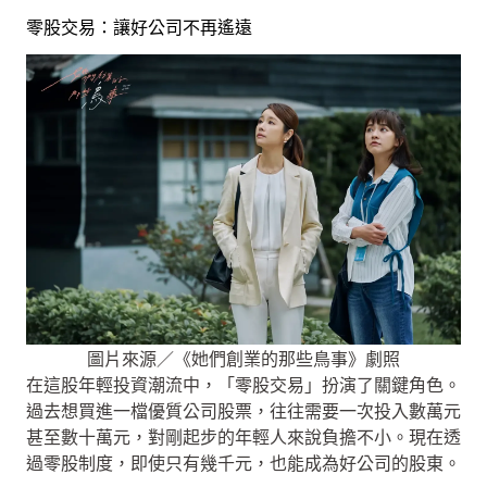
零股交易：讓好公司不再遙遠
圖片來源／《她們創業的那些鳥事》劇照
在這股年輕投資潮流中，「零股交易」扮演了關鍵角色。
過去想買進一檔優質公司股票，往往需要一次投入數萬元
甚至數十萬元，對剛起步的年輕人來說負擔不小。現在透
過零股制度，即使只有幾千元，也能成為好公司的股東。