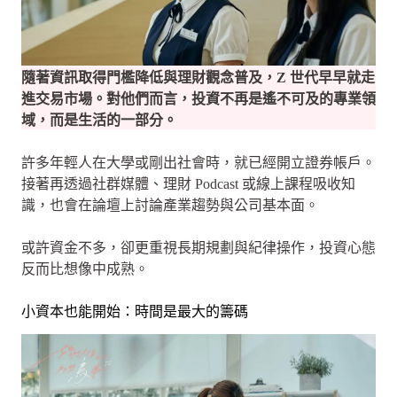
隨著資訊取得門檻降低與理財觀念普及，Z 世代早早就走
進交易市場。對他們而言，投資不再是遙不可及的專業領
域，而是生活的一部分。
許多年輕人在大學或剛出社會時，就已經開立證券帳戶。
接著再透過社群媒體、理財 Podcast 或線上課程吸收知
識，也會在論壇上討論產業趨勢與公司基本面。
或許資金不多，卻更重視長期規劃與紀律操作，投資心態
反而比想像中成熟。
小資本也能開始：時間是最大的籌碼