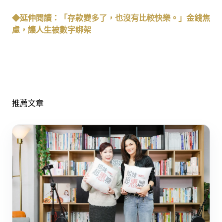
◆延伸閱讀：「存款變多了，也沒有比較快樂。」金錢焦
慮，讓人生被數字綁架
推薦文章