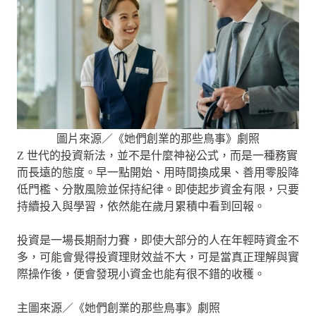
圖片來源／《她們創業的那些鳥事》劇照
Z 世代的投資新法，並不是什麼神祕公式，而是一種務實
而長遠的態度。早一點開始、用時間換成果、善用零股降
低門檻、分散風險並保持紀律。即使起步資金有限，只要
持續投入與學習，依然能在歲月累積中看到回報。
投資是一場長期耐力賽，即使大部分的人在年輕時資金不
多，可能會覺得投資理財效益不大，可是當真正理解與實
際操作後，便會發現小資金也能有很不錯的收穫。
主圖來源／《她們創業的那些鳥事》劇照