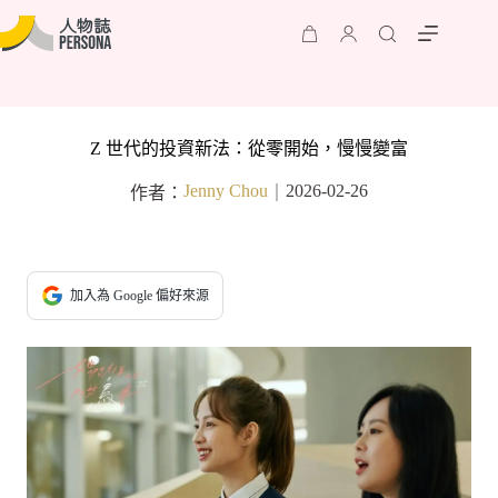
Z 世代的投資新法：從零開始，慢慢變富
Jenny Chou
2026-02-26
作者：
｜
加入為 Google 偏好來源