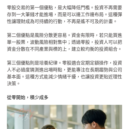
零股交易的第一個優點，是大幅降低門檻。投資不再需要
存到一大筆錢才能進場，而是可以邊工作邊布局。這種彈
性讓理財成為可持續的行動，不再是遙不可及的計畫。
第二個優點是風險分散更容易。資金有限時，若只能買進
單一股票，波動風險相對集中；透過零股，投資人可以把
資金分散在不同產業與標的上，建立較均衡的投資組合。
第三個優點則是培養紀律。零股適合定期定額操作，投資
人不必過度猜測進出場時點，更能專注在長期趨勢與公司
基本面。這種方式能減少情緒干擾，也讓投資更貼近理性
決策。
從零開始，積少成多