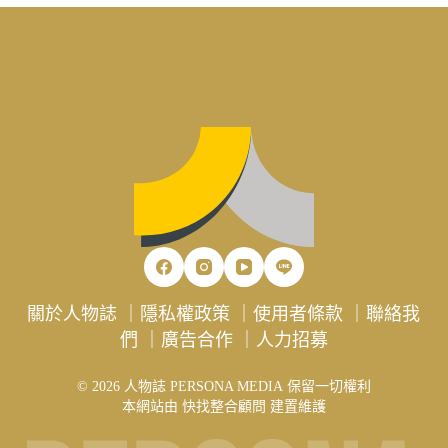
關於人物誌
｜
隱私權政策
｜
使用者條款
｜
聯絡我
們
｜
廣告合作
｜
人力招募
© 2026 人物誌 PERSONA MEDIA 保留一切權利
本網站由
快找整合顧問
建置維護