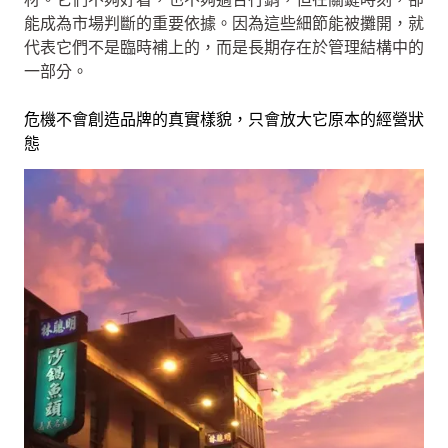
能成為市場判斷的重要依據。因為這些細節能被攤開，就
代表它們不是臨時補上的，而是長期存在於管理結構中的
一部分。
危機不會創造品牌的真實樣貌，只會放大它原本的經營狀
態