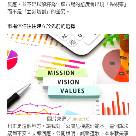
反應，並不足以解釋為什麼市場的態度會出現「先觀察」
而不是「立刻切割」的差異。
市場信任往往建立於先前的選擇
圖片來源／
photoAC
也正是這個地方，讓我對「公關危機處理範本」這個說法
感到不安。立即回應、公開說明、誠懇道歉，本來就是事