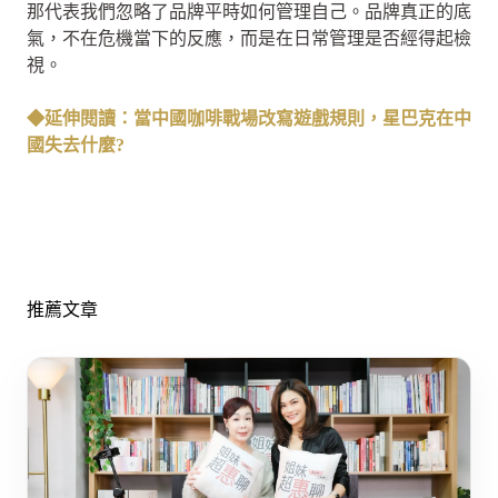
那代表我們忽略了品牌平時如何管理自己。品牌真正的底
氣，不在危機當下的反應，而是在日常管理是否經得起檢
視。
◆延伸閱讀：當中國咖啡戰場改寫遊戲規則，星巴克在中
國失去什麼?
推薦文章