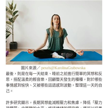
圖片來源／
pexels@KarolinaGrabowska
最後，則是在每一天結束、睡前之前進行簡單的冥想和反
思，搭配溫柔的輕音樂，回顧整天發生的種種，對於哪些
事情感到愉快、又被哪些話語感到波動，整理這一天的自
己。
許多研究顯示，長期冥想能減輕壓力和焦慮，降低「壓力