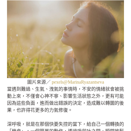
圖片來源／
pexels@MarinaRyazantseva
當遇到難過、生氣、洩氣的事情時，不安的情緒就會被挑
動上來，不僅會心神不寧、影響生活狀態之外，更有可能
因為這些負面，進而做出錯誤的決定，造成難以轉圜的後
果，也許得花更多的力氣修復。
深呼吸，就是在那個快要失控的當下，給自己一個轉換的