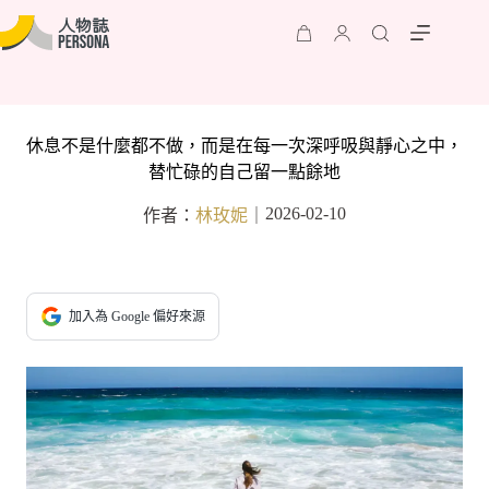
休息不是什麼都不做，而是在每一次深呼吸與靜心之中，
替忙碌的自己留一點餘地
2026-02-10
作者：
林玫妮
｜
加入為 Google 偏好來源