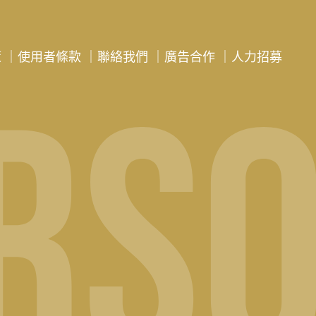
策
｜
使用者條款
｜
聯絡我們
｜
廣告合作
｜
人力招募