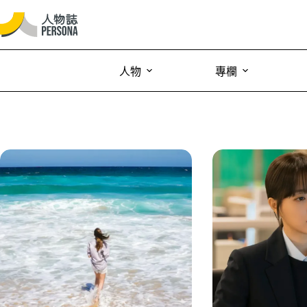
人物
專欄