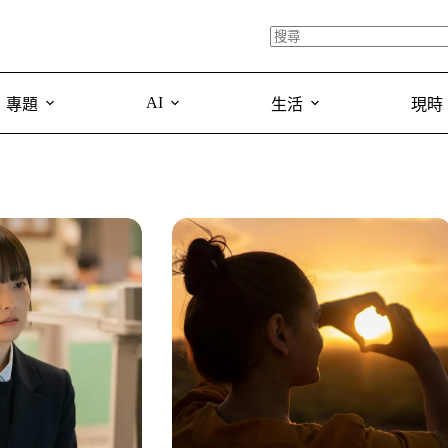
AI
專題
生活
現時