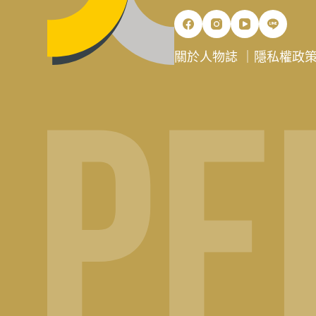
關於人物誌
｜
隱私權政