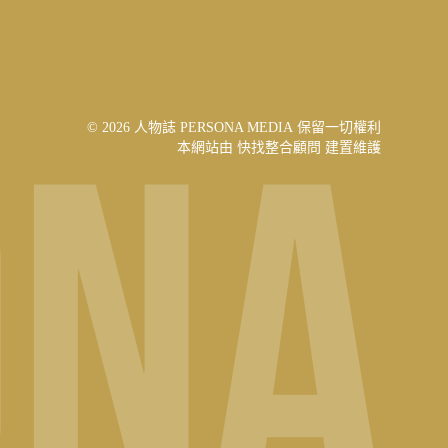
© 2026 人物誌 PERSONA MEDIA 保留一切權利
本網站由
快找整合顧問
建置維護