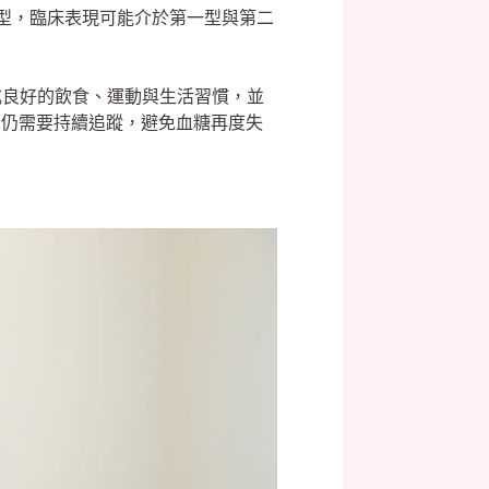
糖尿病類型，臨床表現可能介於第一型與第二
成良好的飲食、運動與生活習慣，並
者仍需要持續追蹤，避免血糖再度失