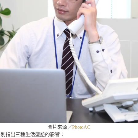
圖片來源／
PhotoAC
特別指出三種生活型態的影響：