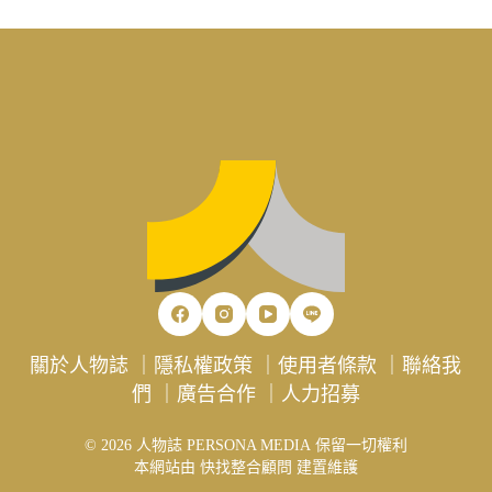
關於人物誌
｜
隱私權政策
｜
使用者條款
｜
聯絡我
們
｜
廣告合作
｜
人力招募
© 2026 人物誌 PERSONA MEDIA 保留一切權利
本網站由
快找整合顧問
建置維護