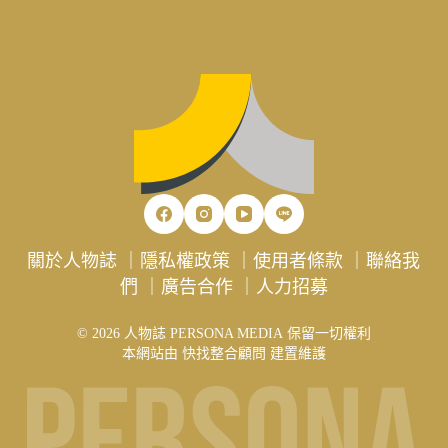
關於人物誌
｜
隱私權政策
｜
使用者條款
｜
聯絡我
們
｜
廣告合作
｜
人力招募
© 2026 人物誌 PERSONA MEDIA 保留一切權利
本網站由
快找整合顧問
建置維護