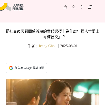
從社交疲勞到關係減糖的世代選擇｜為什麼年輕人會愛上
「零糖社交」？
Jenny Chou
2025-08-01
作者：
｜
加入為 Google 偏好來源