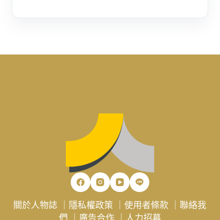
關於人物誌
｜
隱私權政策
｜
使用者條款
｜
聯絡我
們
｜
廣告合作
｜
人力招募