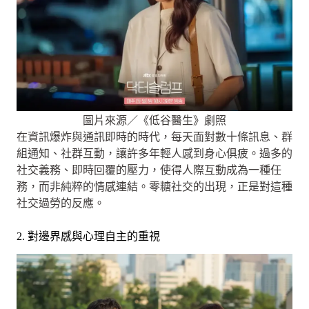
圖片來源／《低谷醫生》劇照
在資訊爆炸與通訊即時的時代，每天面對數十條訊息、群
組通知、社群互動，讓許多年輕人感到身心俱疲。過多的
社交義務、即時回覆的壓力，使得人際互動成為一種任
務，而非純粹的情感連結。零糖社交的出現，正是對這種
社交過勞的反應。
2. 對邊界感與心理自主的重視