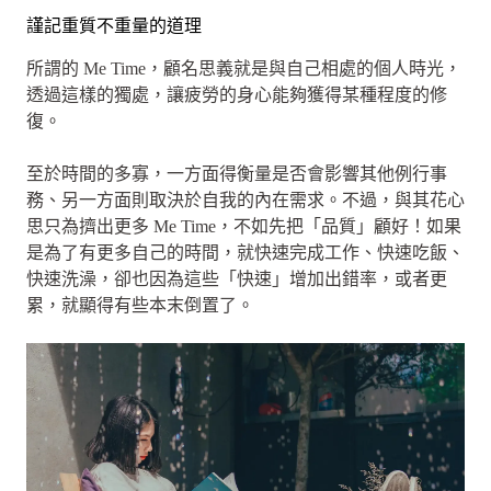
謹記重質不重量的道理
所謂的 Me Time，顧名思義就是與自己相處的個人時光，
透過這樣的獨處，讓疲勞的身心能夠獲得某種程度的修
復。
至於時間的多寡，一方面得衡量是否會影響其他例行事
務、另一方面則取決於自我的內在需求。不過，與其花心
思只為擠出更多 Me Time，不如先把「品質」顧好！如果
是為了有更多自己的時間，就快速完成工作、快速吃飯、
快速洗澡，卻也因為這些「快速」增加出錯率，或者更
累，就顯得有些本末倒置了。