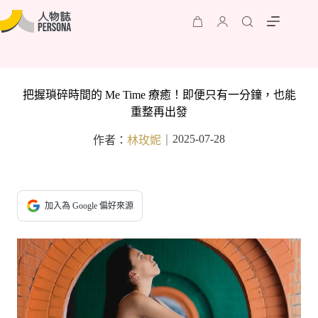
把握瑣碎時間的 Me Time 療癒！即便只有一分鐘，也能
重整再出發
2025-07-28
作者：
林玫妮
｜
加入為 Google 偏好來源