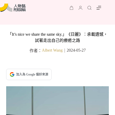
「It’s nice we share the same sky.」《日麗》：承載遺憾，
試著走出自己的療癒之路
Albert Wang
2024-05-27
作者：
｜
加入為 Google 偏好來源