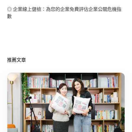
◎ 企業線上健檢：為您的企業免費評估企業公關危機指
數
推薦文章