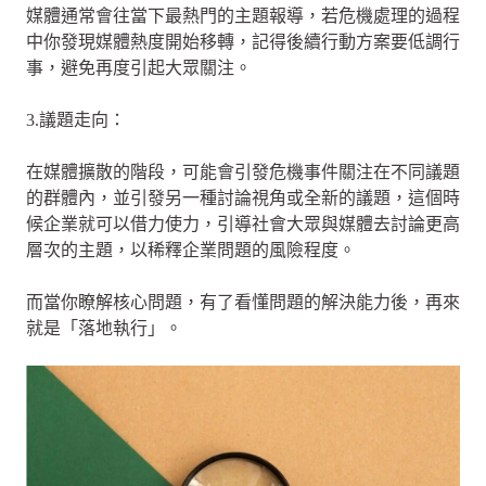
媒體通常會往當下最熱門的主題報導，若危機處理的過程
中你發現媒體熱度開始移轉，記得後續行動方案要低調行
事，避免再度引起大眾關注。
3.議題走向：
在媒體擴散的階段，可能會引發危機事件關注在不同議題
的群體內，並引發另一種討論視角或全新的議題，這個時
候企業就可以借力使力，引導社會大眾與媒體去討論更高
層次的主題，以稀釋企業問題的風險程度。
而當你瞭解核心問題，有了看懂問題的解決能力後，再來
就是「落地執行」。