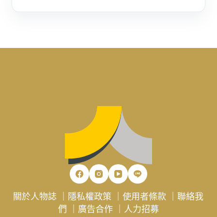
關於人物誌
｜
隱私權政策
｜
使用者條款
｜
聯絡我
們
｜
廣告合作
｜
人力招募