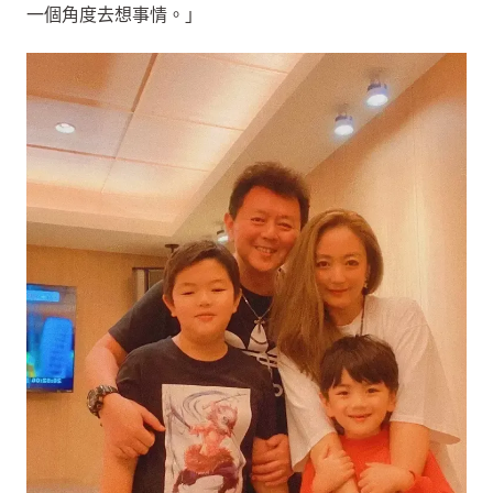
一個角度去想事情。」