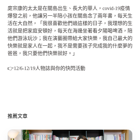
庹宗康的太太是在關島出生、長大的華人，covid-19疫情
爆發之前，他讓另一半陪小孩在關島念了兩年書，每天生
活在大自然，「我很喜歡他們過這樣的日子，我理想的生
活就是把家庭安頓好，每天在海邊坐著看夕陽喝啤酒，陪
他們游泳玩沙；我在演藝圈帶給大家快樂，我自己最大的
快樂就是家人在一起，我不是需要孩子完成我的什麼夢的
爸爸，我只要他們快樂就好。」
👉12/6-12/19人物誌與你的快閃活動
推薦文章