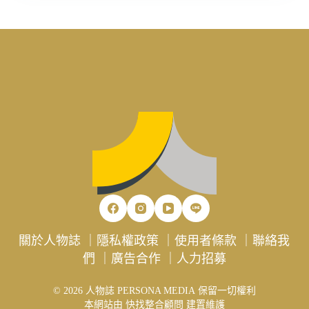
關於人物誌
｜
隱私權政策
｜
使用者條款
｜
聯絡我
們
｜
廣告合作
｜
人力招募
© 2026 人物誌 PERSONA MEDIA 保留一切權利
本網站由
快找整合顧問
建置維護