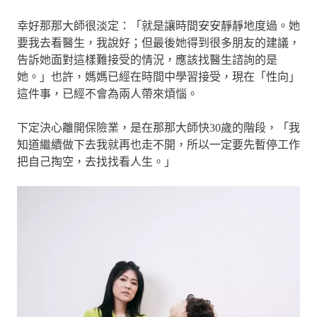
幸好那那大師很淡定：「就是讓時間安安靜靜地度過。她
要我去看醫生，我說好；但最後她得到很多朋友的建議，
告訴她面對這樣難接受的情況，應該找醫生諮詢的是
她。」也許，媽媽已經在時間中學習接受，現在「性向」
這件事，已經不會為兩人帶來煩惱。
下定決心離開保險業，是在那那大師快30歲的階段，「我
知道繼續做下去我就再也走不開，所以一定要先暫停工作
把自己掏空，去找找看人生。」