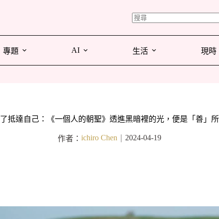
AI
專題
生活
現時
了抵達自己：《一個人的朝聖》透進黑暗裡的光，便是「善」所
ichiro Chen
2024-04-19
作者：
｜