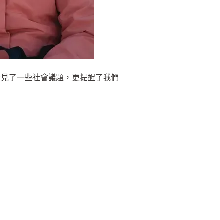
看見了一些社會議題，更提醒了我們