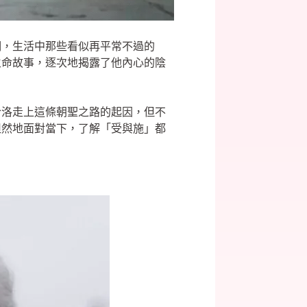
們，生活中那些看似再平常不過的
生命故事，逐次地揭露了他內心的陰
哈洛走上這條朝聖之路的起因，但不
坦然地面對當下，了解「受與施」都