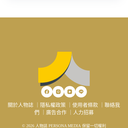
關於人物誌
｜
隱私權政策
｜
使用者條款
｜
聯絡我
們
｜
廣告合作
｜
人力招募
© 2026 人物誌 PERSONA MEDIA 保留一切權利