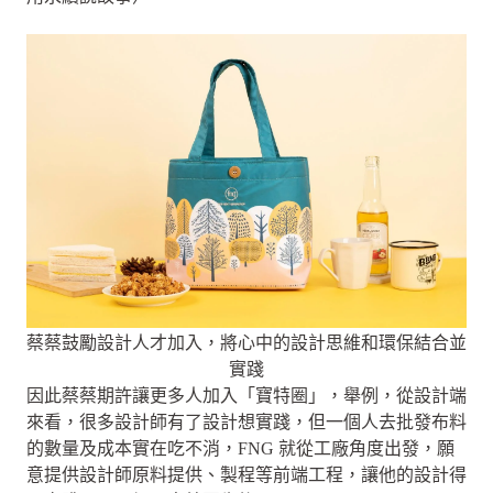
蔡蔡鼓勵設計人才加入，將心中的設計思維和環保結合並
實踐
因此蔡蔡期許讓更多人加入「寶特圈」，舉例，從設計端
來看，很多設計師有了設計想實踐，但一個人去批發布料
的數量及成本實在吃不消，FNG 就從工廠角度出發，願
意提供設計師原料提供、製程等前端工程，讓他的設計得