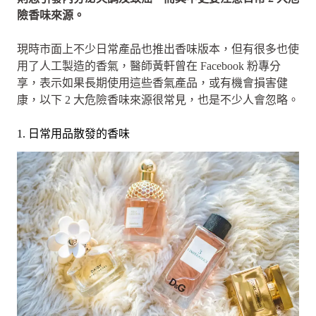
險香味來源。
現時市面上不少日常產品也推出香味版本，但有很多也使
用了人工製造的香氣，醫師黃軒曾在 Facebook 粉專分
享，表示如果長期使用這些香氣產品，或有機會損害健
康，以下 2 大危險香味來源很常見，也是不少人會忽略。
1. 日常用品散發的香味