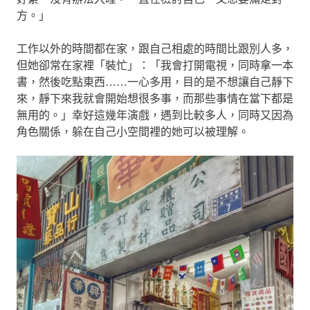
方。」
工作以外的時間都在家，跟自己相處的時間比跟別人多，
但她卻常在家裡「裝忙」：「我會打開電視，同時拿一本
書，然後吃點東西……一心多用，目的是不想讓自己靜下
來，靜下來我就會開始想很多事，而那些事情在當下都是
無用的。」幸好這幾年演戲，遇到比較多人，同時又因為
角色關係，躲在自己小空間裡的她可以被理解。