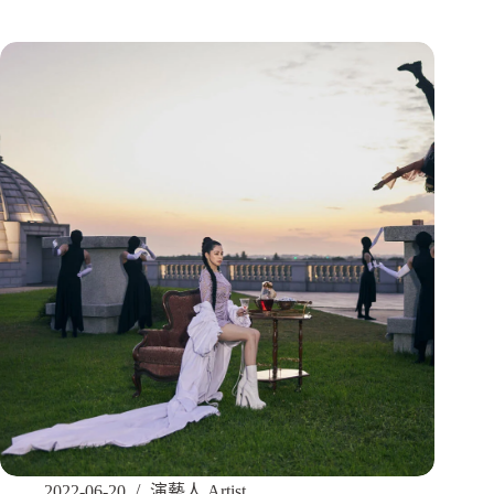
2022-06-20
演藝人 Artist