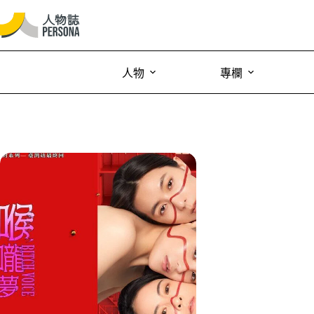
人物
專欄