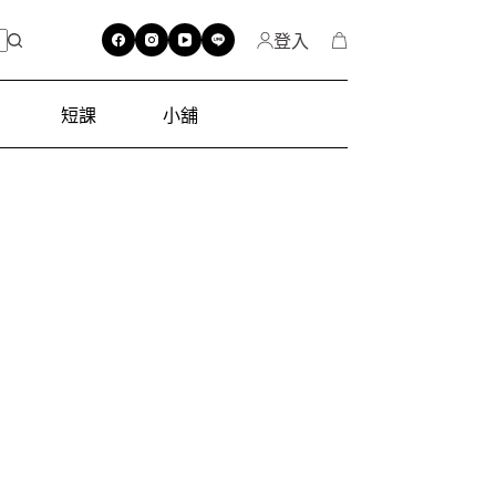
登入
短課
小舖