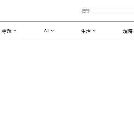
AI
專題
生活
現時