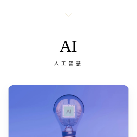
AI
人工智慧