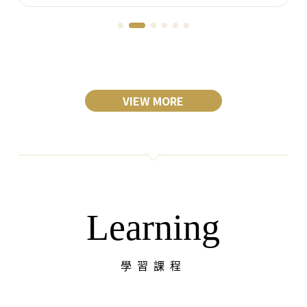
VIEW MORE
Learning
學習課程