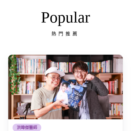
Popular
熱門推薦
洪暐傑醫師