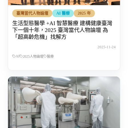
臺灣當代人物論壇
AI 醫療
2025 年
生活型態醫學 +AI 智慧醫療 建構健康臺灣
下一個十年，2025 臺灣當代人物論壇 為
「超高齡危機」找解方
2025-11-24
AI
2025人物論壇
醫療