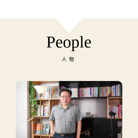
People
人物