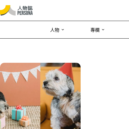
人物
專欄