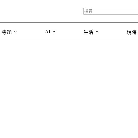
AI
專題
生活
現時