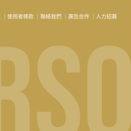
策
｜
使用者條款
｜
聯絡我們
｜
廣告合作
｜
人力招募