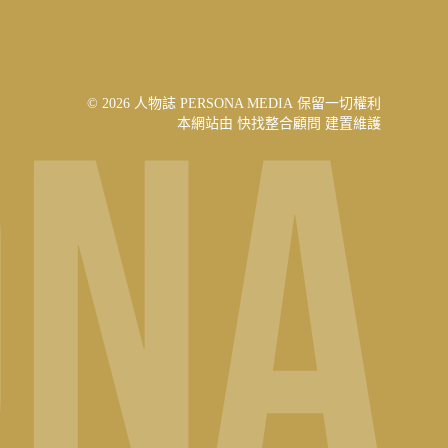
© 2026 人物誌 PERSONA MEDIA 保留一切權利
本網站由
快找整合顧問
建置維護