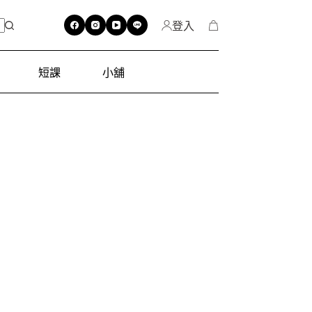
登入
短課
小舖