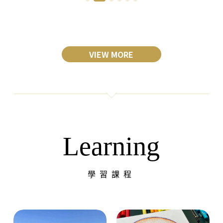
VIEW MORE
Learning
學習課程