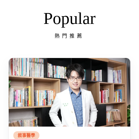
Popular
熱門推薦
敘事醫學