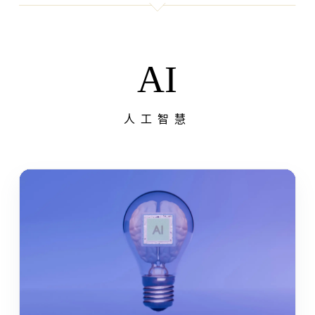
AI
人工智慧