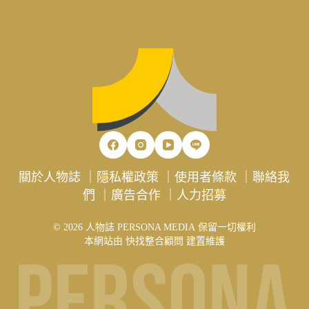
關於人物誌
｜
隱私權政策
｜
使用者條款
｜
聯絡我
們
｜
廣告合作
｜
人力招募
© 2026 人物誌 PERSONA MEDIA 保留一切權利
本網站由
快找整合顧問
建置維護