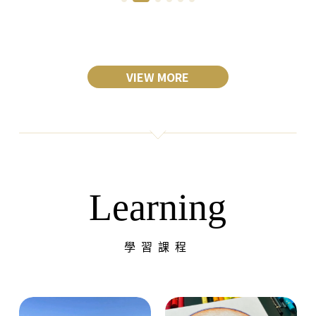
VIEW MORE
Learning
學習課程