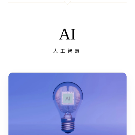
AI
人工智慧