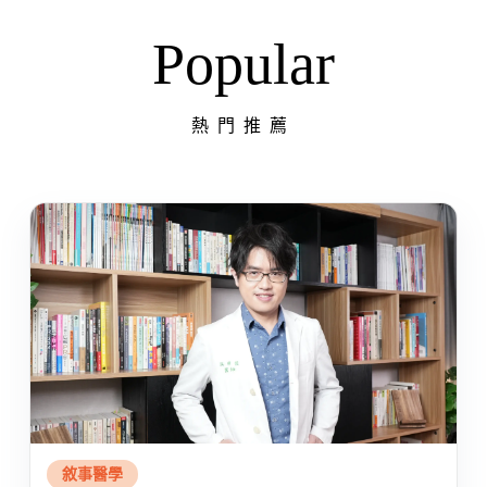
Popular
熱門推薦
敘事醫學