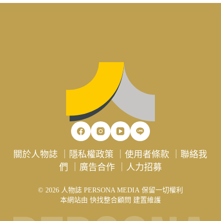
關於人物誌
｜
隱私權政策
｜
使用者條款
｜
聯絡我
們
｜
廣告合作
｜
人力招募
© 2026 人物誌 PERSONA MEDIA 保留一切權利
本網站由
快找整合顧問
建置維護