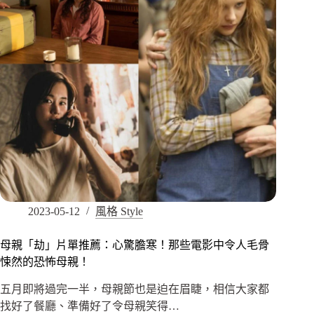
2023-05-12
風格 Style
母親「劫」片單推薦：心驚膽寒！那些電影中令人毛骨
悚然的恐怖母親！
五月即將過完一半，母親節也是迫在眉睫，相信大家都
找好了餐廳、準備好了令母親笑得…