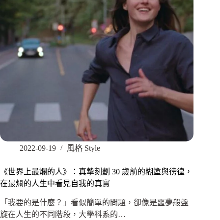
2022-09-19
風格 Style
《世界上最爛的人》：真摯刻劃 30 歲前的糊塗與徬徨，
在最爛的人生中看見自我的真實
「我要的是什麼？」看似簡單的問題，卻像是噩夢般盤
旋在人生的不同階段，大學科系的…