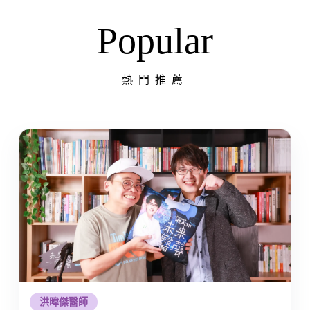
Popular
熱門推薦
洪暐傑醫師