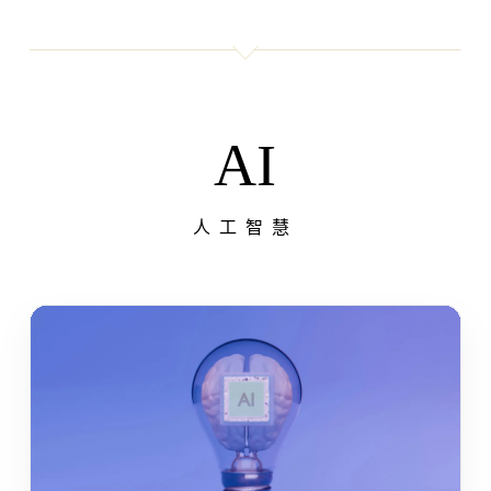
AI
人工智慧