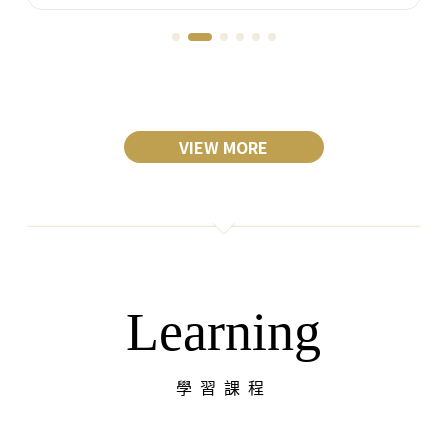
VIEW MORE
Learning
學習課程