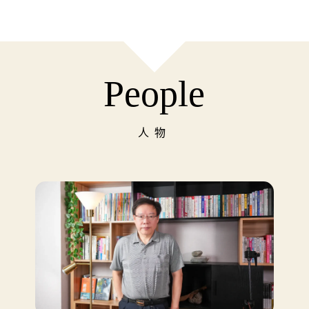
People
人物