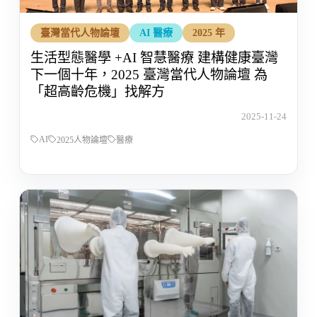
臺灣當代人物論壇
AI 醫療
2025 年
生活型態醫學 +AI 智慧醫療 建構健康臺灣
下一個十年，2025 臺灣當代人物論壇 為
「超高齡危機」找解方
2025-11-24
AI
2025人物論壇
醫療